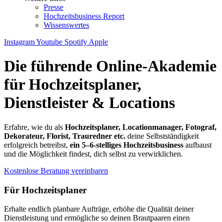
Presse
Hochzeitsbusiness Report
Wissenswertes
Instagram
Youtube
Spotify
Apple
Die führende Online-Akademie
für Hochzeitsplaner,
Dienstleister & Locations
Erfahre, wie du als
Hochzeitsplaner, Locationmanager, Fotograf,
Dekorateur, Florist, Trauredner etc.
deine Selbstständigkeit
erfolgreich betreibst,
ein 5–6-stelliges Hochzeitsbusiness
aufbaust
und die Möglichkeit findest, dich selbst zu verwirklichen.
Kostenlose Beratung vereinbaren
Für Hochzeits­planer
Erhalte endlich planbare Aufträge, erhöhe die Qualität deiner
Dienstleistung und ermögliche so deinen Brautpaaren einen