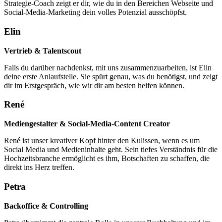
Strategie-Coach zeigt er dir, wie du in den Bereichen Webseite und
Social-Media-Marketing dein volles Potenzial ausschöpfst.
Elin
Vertrieb & Talentscout
Falls du darüber nachdenkst, mit uns zusammenzuarbeiten, ist Elin
deine erste Anlaufstelle. Sie spürt genau, was du benötigst, und zeigt
dir im Erstgespräch, wie wir dir am besten helfen können.
René
Mediengestalter & Social-Media-Content Creator
René ist unser kreativer Kopf hinter den Kulissen, wenn es um
Social Media und Medieninhalte geht. Sein tiefes Verständnis für die
Hochzeitsbranche ermöglicht es ihm, Botschaften zu schaffen, die
direkt ins Herz treffen.
Petra
Backoffice & Controlling