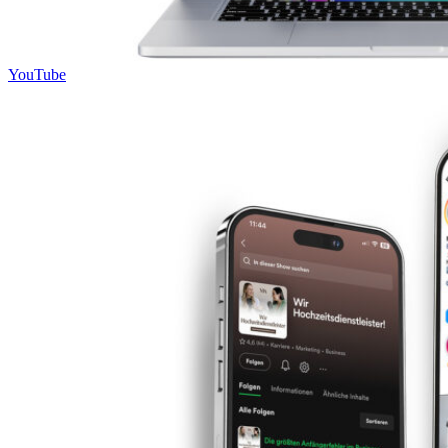
YouTube