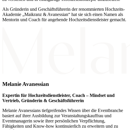
Als Gründerin und Geschäftsführerin der renommierten Hochzeits-
Akademie „Maikranz & Avanessian“ hat sie sich einen Namen als
Mentorin und Coach für angehende Hochzeitsdienstleister gemacht.
Melanie Avanessian
Expertin für Hochzeitsdienstleister, Coach – Mindset und
Vertrieb, Gründerin & Geschäftsführerin
Melanie Avanessians tiefgreifendes Wissen über die Eventbranche
basiert auf ihrer Ausbildung zur Veranstaltungskauffrau und
Eventmanagerin sowie ihrer persönlichen Verpflichtung,
Fähigkeiten und Know-how kontinuierlich zu erweitern und zu