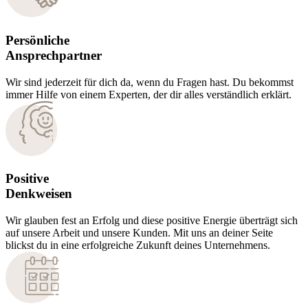
Persönliche
Ansprechpartner
Wir sind jederzeit für dich da, wenn du Fragen hast. Du bekommst
immer Hilfe von einem Experten, der dir alles verständlich erklärt.
Positive
Denkweisen
Wir glauben fest an Erfolg und diese positive Energie überträgt sich
auf unsere Arbeit und unsere Kunden. Mit uns an deiner Seite
blickst du in eine erfolgreiche Zukunft deines Unternehmens.