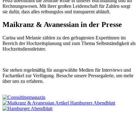
Petra übernimmt die zentrale Rolle in unserer Buchhaltung und im
Rechnungswesen. Mit ihrer großen Leidenschaft für Zahlen sorgt
sie dafür, dass alles reibungslos und transparent abläuft.
Maikranz & Avanessian in der Presse
Carina und Melanie zählen zu den gefragtesten Expertinnen im
Bereich der Hochzeitsplanung und zum Thema Selbstständigkeit als
Hochzeitsdienstleister.
Sie stehen regelmäßig für ausgewählte Medien für Interviews und
Fachartikel zur Verfügung. Besuche unsere Pressegalerie, um mehr
über uns zu erfahren.