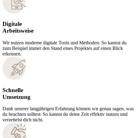
Digitale
Arbeitsweise
Wir nutzen moderne digitale Tools und Methoden. So kannst du
zum Beispiel immer den Stand eines Projektes auf einen Blick
erkennen.
Schnelle
Umsetzung
Dank unserer langjährigen Erfahrung können wir genau sagen, was
du beachten solltest. So kannst du deine Zeit effektiv nutzen und
verzettelst dich nicht.