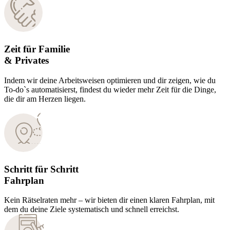
Zeit für Familie
& Privates
Indem wir deine Arbeitsweisen optimieren und dir zeigen, wie du
To-do`s automatisierst, findest du wieder mehr Zeit für die Dinge,
die dir am Herzen liegen.
Schritt für Schritt
Fahrplan
Kein Rätselraten mehr – wir bieten dir einen klaren Fahrplan, mit
dem du deine Ziele systematisch und schnell erreichst.