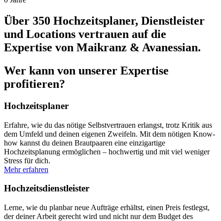
Über 350
Hochzeitsplaner, Dienstleister
und Locations vertrauen auf die
Expertise von Maikranz & Avanessian.
Wer kann von unserer Expertise
profitieren?
Hochzeits­planer
Erfahre, wie du das nötige Selbstvertrauen erlangst, trotz Kritik aus
dem Umfeld und deinen eigenen Zweifeln. Mit dem nötigen Know-
how kannst du deinen Brautpaaren eine einzigartige
Hochzeitsplanung ermöglichen – hochwertig und mit viel weniger
Stress für dich.
Mehr erfahren
Hochzeits­dienstleister
Lerne, wie du planbar neue Aufträge erhältst, einen Preis festlegst,
der deiner Arbeit gerecht wird und nicht nur dem Budget des