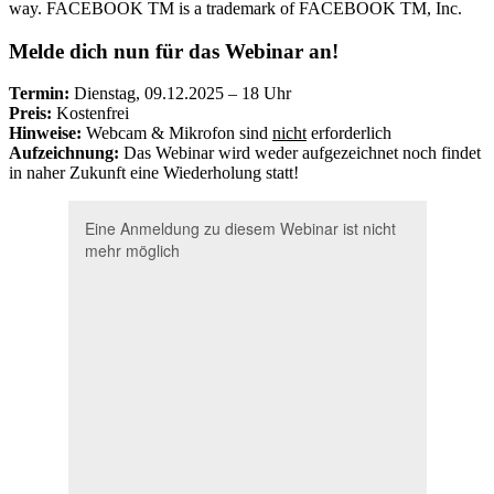
way. FACEBOOK TM is a trademark of FACEBOOK TM, Inc.
Melde dich nun für das Webinar an!
Termin:
Dienstag, 09.12.2025 – 18 Uhr
Preis:
Kostenfrei
Hinweise:
Webcam & Mikrofon sind
nicht
erforderlich
Aufzeichnung:
Das Webinar wird weder aufgezeichnet noch findet
in naher Zukunft eine Wiederholung statt!