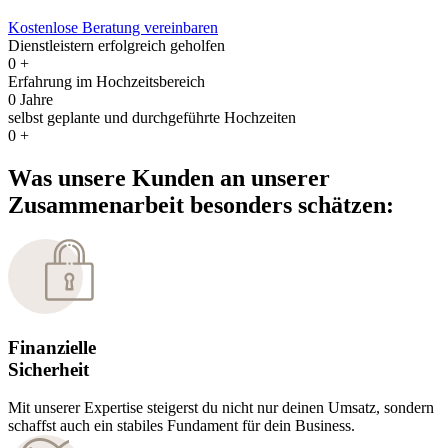
Kostenlose Beratung vereinbaren
Dienstleistern erfolgreich geholfen
0
+
Erfahrung im Hochzeitsbereich
0
Jahre
selbst geplante und durchgeführte Hochzeiten
0
+
Was unsere Kunden an unserer
Zusammenarbeit besonders schätzen:
Finanzielle
Sicherheit
Mit unserer Expertise steigerst du nicht nur deinen Umsatz, sondern
schaffst auch ein stabiles Fundament für dein Business.