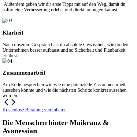
Außerdem geben wir dir erste Tipps mit auf den Weg, damit du
sofort eine Verbesserung erlebst und direkt anfangen kannst.
Klarheit
Nach unserem Gespräch hast du absolute Gewissheit, wie du dein
Unternehmen besser aufbaust und so Sicherheit und Planbarkeit
erfährst.
Zusammen­arbeit
Am Ende besprechen wir, wie eine potenzielle Zusammenarbeit
aussehen könnte und wie die nächsten Schritte konkret aussehen
würden.
Kostenlose Beratung vereinbaren
Die Menschen hinter Maikranz &
Avanessian