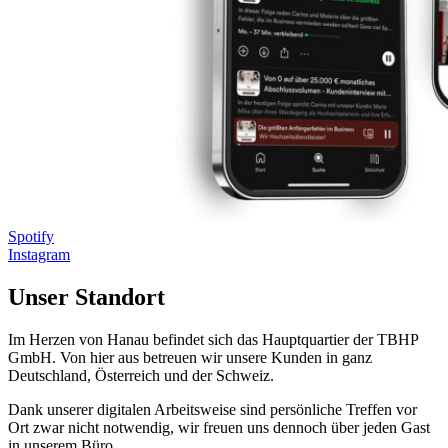
Spotify
Instagram
Unser Standort
Im Herzen von Hanau befindet sich das Hauptquartier der TBHP
GmbH. Von hier aus betreuen wir unsere Kunden in ganz
Deutschland, Österreich und der Schweiz.
Dank unserer digitalen Arbeitsweise sind persönliche Treffen vor
Ort zwar nicht notwendig, wir freuen uns dennoch über jeden Gast
in unserem Büro.