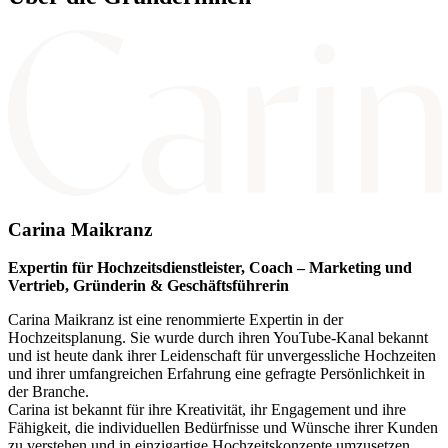
Carina Maikranz
Expertin für Hochzeitsdienstleister, Coach – Marketing und
Vertrieb, Gründerin & Geschäftsführerin
Carina Maikranz ist eine renommierte Expertin in der
Hochzeitsplanung. Sie wurde durch ihren YouTube-Kanal bekannt
und ist heute dank ihrer Leidenschaft für unvergessliche Hochzeiten
und ihrer umfangreichen Erfahrung eine gefragte Persönlichkeit in
der Branche.
Carina ist bekannt für ihre Kreativität, ihr Engagement und ihre
Fähigkeit, die individuellen Bedürfnisse und Wünsche ihrer Kunden
zu verstehen und in einzigartige Hochzeitskonzepte umzusetzen.