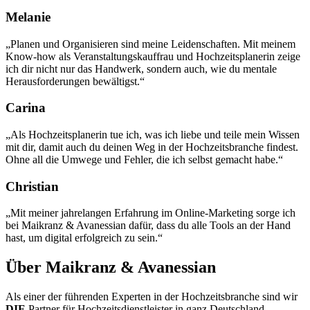
Melanie
„Planen und Organisieren sind meine Leidenschaften. Mit meinem
Know-how als Veranstaltungskauffrau und Hochzeitsplanerin zeige
ich dir nicht nur das Handwerk, sondern auch, wie du mentale
Herausforderungen bewältigst.“
Carina
„Als Hochzeitsplanerin tue ich, was ich liebe und teile mein Wissen
mit dir, damit auch du deinen Weg in der Hochzeitsbranche findest.
Ohne all die Umwege und Fehler, die ich selbst gemacht habe.“
Christian
„Mit meiner jahrelangen Erfahrung im Online-Marketing sorge ich
bei Maikranz & Avanessian dafür, dass du alle Tools an der Hand
hast, um digital erfolgreich zu sein.“
Über Maikranz & Avanessian
Als einer der führenden Experten in der Hochzeitsbranche sind wir
DIE
Partner für Hochzeitsdienstleister in ganz Deutschland,