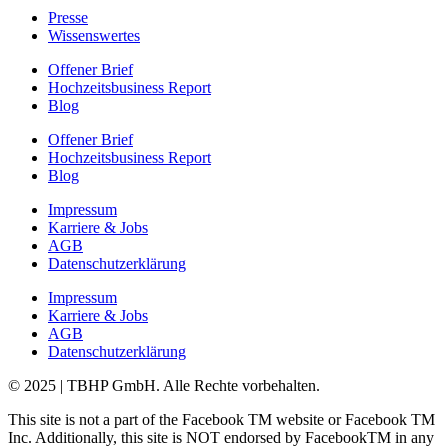
Presse
Wissenswertes
Offener Brief
Hochzeitsbusiness Report
Blog
Offener Brief
Hochzeitsbusiness Report
Blog
Impressum
Karriere & Jobs
AGB
Datenschutzerklärung
Impressum
Karriere & Jobs
AGB
Datenschutzerklärung
© 2025 | TBHP GmbH. Alle Rechte vorbehalten.
This site is not a part of the Facebook TM website or Facebook TM
Inc. Additionally, this site is NOT endorsed by FacebookTM in any