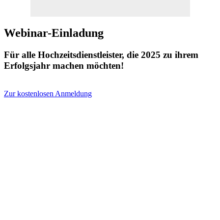
Webinar-Einladung
Für alle Hochzeitsdienstleister, die 2025 zu ihrem
Erfolgsjahr machen möchten!
Zur kostenlosen Anmeldung