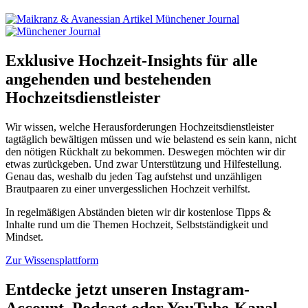
Exklusive Hochzeit-Insights für alle
angehenden und bestehenden
Hochzeitsdienstleister
Wir wissen, welche Herausforderungen Hochzeitsdienstleister
tagtäglich bewältigen müssen und wie belastend es sein kann, nicht
den nötigen Rückhalt zu bekommen. Deswegen möchten wir dir
etwas zurückgeben. Und zwar Unterstützung und Hilfestellung.
Genau das, weshalb du jeden Tag aufstehst und unzähligen
Brautpaaren zu einer unvergesslichen Hochzeit verhilfst.
In regelmäßigen Abständen bieten wir dir kostenlose Tipps &
Inhalte rund um die Themen Hochzeit, Selbstständigkeit und
Mindset.
Zur Wissensplattform
Entdecke jetzt unseren Instagram-