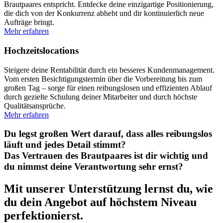
Brautpaares entspricht. Entdecke deine einzigartige Positionierung,
die dich von der Konkurrenz abhebt und dir kontinuierlich neue
Aufträge bringt.
Mehr erfahren
Hochzeits­locations
Steigere deine Rentabilität durch ein besseres Kundenmanagement.
Vom ersten Besichtigungstermin über die Vorbereitung bis zum
großen Tag – sorge für einen reibungslosen und effizienten Ablauf
durch gezielte Schulung deiner Mitarbeiter und durch höchste
Qualitätsansprüche.
Mehr erfahren
Du legst großen Wert darauf, dass alles reibungslos
läuft und jedes Detail stimmt?
Das Vertrauen des Brautpaares ist dir wichtig und
du nimmst deine Verantwortung sehr ernst?
Mit unserer Unterstützung lernst du, wie
du dein Angebot auf höchstem Niveau
perfektionierst.