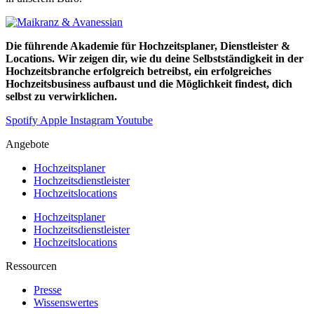
Die führende Akademie für Hochzeitsplaner, Dienstleister &
Locations. Wir zeigen dir, wie du deine Selbstständigkeit in der
Hochzeitsbranche erfolgreich betreibst, ein erfolgreiches
Hochzeitsbusiness aufbaust und die Möglichkeit findest, dich
selbst zu verwirklichen.
Spotify
Apple
Instagram
Youtube
Angebote
Hochzeitsplaner
Hochzeitsdienstleister
Hochzeitslocations
Hochzeitsplaner
Hochzeitsdienstleister
Hochzeitslocations
Ressourcen
Presse
Wissenswertes