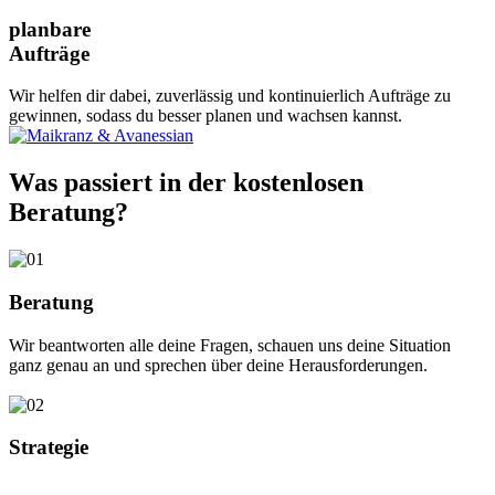
planbare
Aufträge
Wir helfen dir dabei, zuverlässig und kontinuierlich Aufträge zu
gewinnen, sodass du besser planen und wachsen kannst.
Was passiert in der kostenlosen
Beratung?
Beratung
Wir beantworten alle deine Fragen, schauen uns deine Situation
ganz genau an und sprechen über deine Herausforderungen.
Strategie