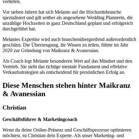
vertiefen.
Vor sieben Jahren hat sich Melanie auf die Hochzeitsbranche
spezialisiert und gilt seither als angesehene Wedding Plannerin, die
unzählige Hochzeiten in ganz Deutschland geplant und erfolgreich
durchgeführt hat.
Melanies Expertise wird auch branchenübergreifend außerordentlich
geschätzt. Die Überzeugung, ihr Wissen zu teilen, führte im Jahr
2020 zur Gründung von Maikranz & Avanessian.
Als Coach legt Melanie besonderen Wert auf das Mindset und den
Vertrieb. Sie sieht das richtige mentale Fundament und effektive
Verkaufsstrategien als entscheidend für persönlichen Erfolg an.
Diese Menschen stehen hinter Maikranz
& Avanessian
Christian
Geschäftsführer & Marketingcoach
Wenn du deine Online-Präsenz und Geschäftsprozesse optimieren
möchtest, ist Christian dein Experte. Als unser Marketing- und