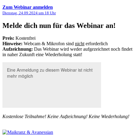
Zum Webinar anmelden
Dienstag, 24.09.2024
um 18 Uhr
Melde dich nun für das Webinar an!
Preis:
Kostenfrei
Hinweise:
Webcam & Mikrofon sind
nicht
erforderlich
Aufzeichnung:
Das Webinar wird weder aufgezeichnet noch findet
in naher Zukunft eine Wiederholung statt!
Kostenlose Teilnahme! Keine Aufzeichnung! Keine Wiederholung!