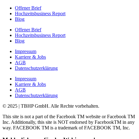
Offener Brief
Hochzeitsbusiness Report
Blog
Offener Brief
Hochzeitsbusiness Report
Blog
Impressum
Karriere & Jobs
AGB
Datenschutzerklärung
Impressum
Karriere & Jobs
AGB
Datenschutzerklärung
© 2025 | TBHP GmbH. Alle Rechte vorbehalten.
This site is not a part of the Facebook TM website or Facebook TM
Inc. Additionally, this site is NOT endorsed by FacebookTM in any
way. FACEBOOK TM is a trademark of FACEBOOK TM, Inc.