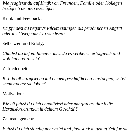
Wie reagierst du auf Kritik von Freunden, Familie oder Kollegen
bezüglich deines Geschäfts?
Kritik und Feedback:
Empfindest du negative Rückmeldungen als persönlichen Angriff
oder als Gelegenheit zu wachsen?
Selbstwert und Erfolg:
Glaubst du tief im Inneren, dass du es verdienst, erfolgreich und
wohlhabend zu sein?
Zufriedenheit:
Bist du oft unzufrieden mit deinen geschäftlichen Leistungen, selbst
wenn andere sie loben?
Motivation:
Wie oft fühlst du dich demotiviert oder überfordert durch die
Herausforderungen in deinem Geschäft?
Zeitmanagement:
Fühlst du dich ständig überlastet und findest nicht genug Zeit für die