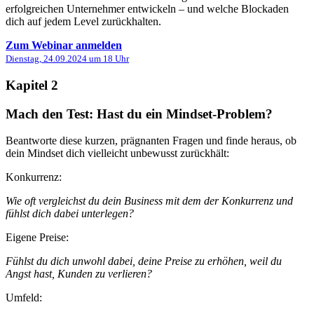
erfolgreichen Unternehmer entwickeln – und welche Blockaden
dich auf jedem Level zurückhalten.
Zum Webinar anmelden
Dienstag, 24.09.2024
um 18 Uhr
Kapitel 2
Mach den Test: Hast du ein Mindset-Problem?
Beantworte diese kurzen, prägnanten Fragen und finde heraus, ob
dein Mindset dich vielleicht unbewusst zurückhält:
Konkurrenz:
Wie oft vergleichst du dein Business mit dem der Konkurrenz und
fühlst dich dabei unterlegen?
Eigene Preise:
Fühlst du dich unwohl dabei, deine Preise zu erhöhen, weil du
Angst hast, Kunden zu verlieren?
Umfeld: