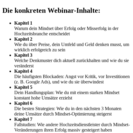
Die konkreten Webinar-Inhalte:
Kapitel 1
Warum dein Mindset über Erfolg oder Misserfolg in der
Hochzeitsbranche entscheidet
Kapitel 2
Wie du über Preise, dein Umfeld und Geld denken musst, um
wirklich erfolgreich zu sein
Kapitel 3
Welche Denkmuster dich aktuell zurückhalten und wie du sie
veränderst
Kapitel 4
Die häufigsten Blockaden: Angst vor Kritik, vor Investitionen
(z. B. Google Ads), und wie du sie überwindest
Kapitel 5
Dein Handlungsplan: Wie du mit einem starken Mindset
konstant hohe Umsätze erzielst
Kapitel 6
Die besten Strategien: Wie du in den nächsten 3 Monaten
deine Umsätze durch Mindset-Optimierung steigerst
Kapitel 7
Fallstudien: Wie andere Hochzeitsdienstleister durch Mindset-
Veränderungen ihren Erfolg massiv gesteigert haben