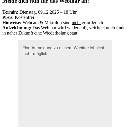
Melde dich nun für das Webinar an!
Termin:
Dienstag, 09.12.2025 – 18 Uhr
Preis:
Kostenfrei
Hinweise:
Webcam & Mikrofon sind
nicht
erforderlich
Aufzeichnung:
Das Webinar wird weder aufgezeichnet noch findet
in naher Zukunft eine Wiederholung statt!