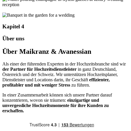
Kapitel 4
Über uns
Über Maikranz & Avanessian
Als einer der führenden Experten in der Hochzeitsbranche sind wir
der Partner für Hochzeitsdienstleister
in ganz Deutschland,
Österreich und der Schweiz. Wir unterstützen Hochzeitsplaner,
Dienstleister und Locations darin, ihr Geschäft
effizienter,
profitabler und mit weniger Stress
zu führen.
In einer Zusammenarbeit können sich unsere Partner darauf
konzentrieren, wovon sie träumen:
einzigartige und
unvergessliche Hochzeitsmomente für ihre Kunden zu
erschaffen.