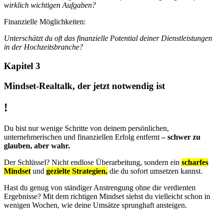
wirklich wichtigen Aufgaben?
Finanzielle Möglichkeiten:
Unterschätzt du oft das finanzielle Potential deiner Dienstleistungen
in der Hochzeitsbranche?
Kapitel 3
Mindset-Realtalk, der jetzt notwendig ist
!
Du bist nur wenige Schritte von deinem persönlichen,
unternehmerischen und finanziellen Erfolg entfernt
– schwer zu
glauben, aber wahr.
Der Schlüssel? Nicht endlose Überarbeitung, sondern ein
scharfes
Mindset
und
gezielte Strategien,
die du sofort umsetzen kannst.
Hast du genug von ständiger Anstrengung ohne die verdienten
Ergebnisse? Mit dem richtigen Mindset siehst du vielleicht schon in
wenigen Wochen, wie deine Umsätze sprunghaft ansteigen.