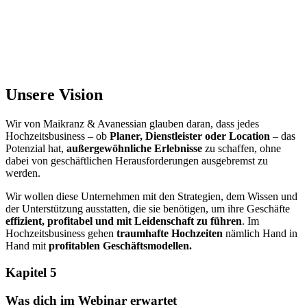
Unsere Vision
Wir von Maikranz & Avanessian glauben daran, dass jedes
Hochzeitsbusiness – ob
Planer, Dienstleister oder Location
– das
Potenzial hat,
außergewöhnliche Erlebnisse
zu schaffen, ohne
dabei von geschäftlichen Herausforderungen ausgebremst zu
werden.
Wir wollen diese Unternehmen mit den Strategien, dem Wissen und
der Unterstützung ausstatten, die sie benötigen, um ihre Geschäfte
effizient, profitabel und mit Leidenschaft zu führen
. Im
Hochzeitsbusiness gehen
traumhafte Hochzeiten
nämlich Hand in
Hand mit
profitablen Geschäftsmodellen.
Kapitel 5
Was dich im Webinar erwartet